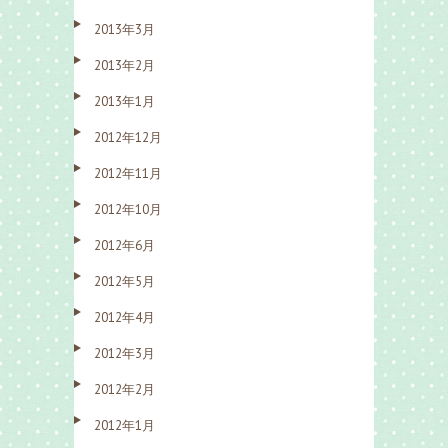
2013年3月
2013年2月
2013年1月
2012年12月
2012年11月
2012年10月
2012年6月
2012年5月
2012年4月
2012年3月
2012年2月
2012年1月