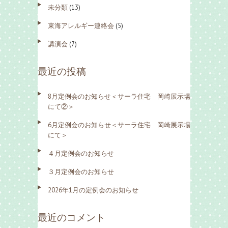
未分類
(13)
東海アレルギー連絡会
(5)
講演会
(7)
最近の投稿
8月定例会のお知らせ＜サーラ住宅 岡崎展示場
にて②＞
6月定例会のお知らせ＜サーラ住宅 岡崎展示場
にて＞
４月定例会のお知らせ
３月定例会のお知らせ
2026年1月の定例会のお知らせ
最近のコメント