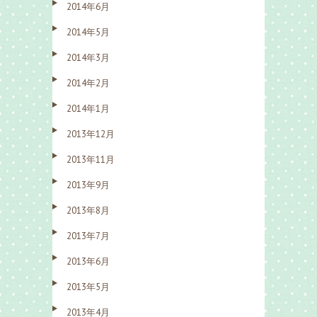
2014年6月
2014年5月
2014年3月
2014年2月
2014年1月
2013年12月
2013年11月
2013年9月
2013年8月
2013年7月
2013年6月
2013年5月
2013年4月