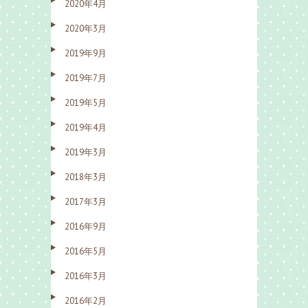
2020年4月
2020年3月
2019年9月
2019年7月
2019年5月
2019年4月
2019年3月
2018年3月
2017年3月
2016年9月
2016年5月
2016年3月
2016年2月