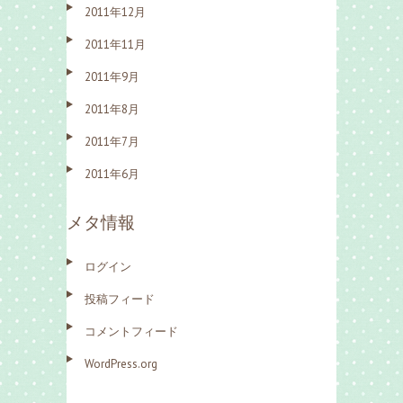
2011年12月
2011年11月
2011年9月
2011年8月
2011年7月
2011年6月
メタ情報
ログイン
投稿フィード
コメントフィード
WordPress.org