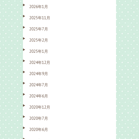
2026年1月
2025年11月
2025年7月
2025年2月
2025年1月
2024年12月
2024年9月
2024年7月
2024年6月
2020年12月
2020年7月
2020年6月