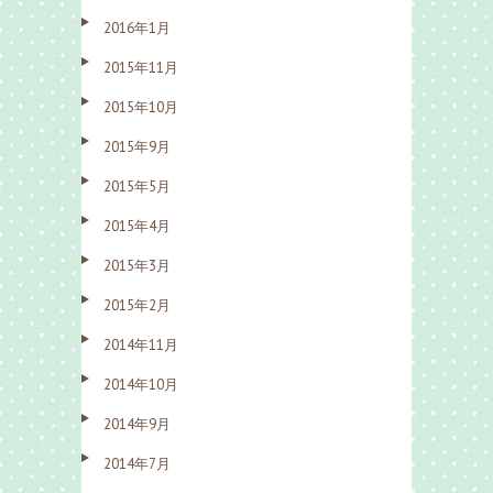
2016年1月
2015年11月
2015年10月
2015年9月
2015年5月
2015年4月
2015年3月
2015年2月
2014年11月
2014年10月
2014年9月
2014年7月