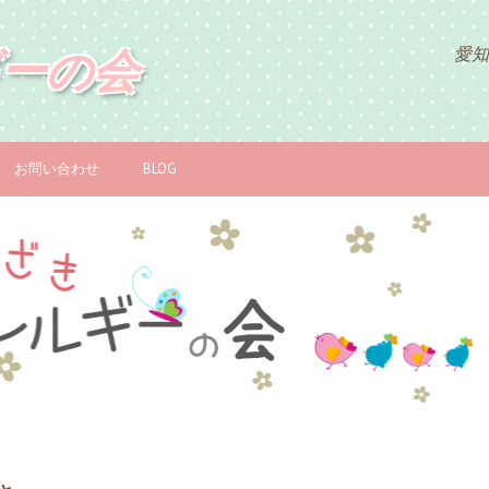
ーの会
愛知
お問い合わせ
BLOG