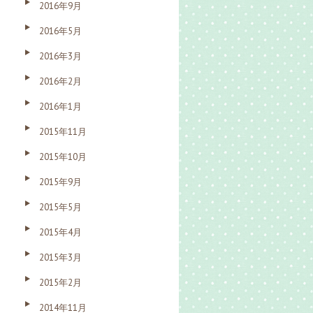
2016年9月
2016年5月
2016年3月
2016年2月
2016年1月
2015年11月
2015年10月
2015年9月
2015年5月
2015年4月
2015年3月
2015年2月
2014年11月