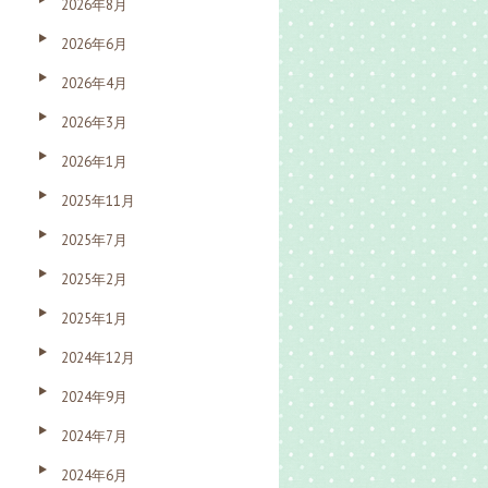
2026年8月
2026年6月
2026年4月
2026年3月
2026年1月
2025年11月
2025年7月
2025年2月
2025年1月
2024年12月
2024年9月
2024年7月
2024年6月