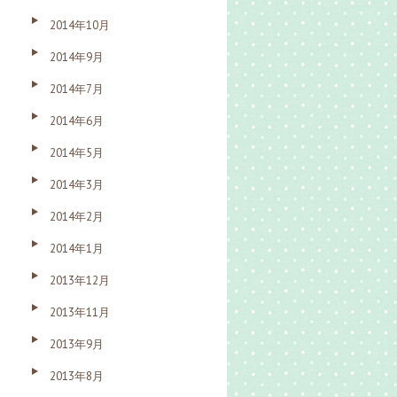
2014年10月
2014年9月
2014年7月
2014年6月
2014年5月
2014年3月
2014年2月
2014年1月
2013年12月
2013年11月
2013年9月
2013年8月