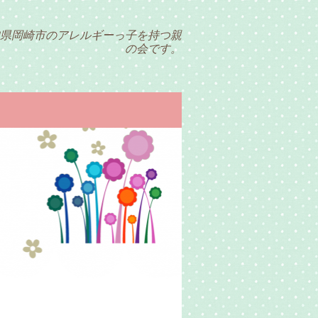
県岡崎市のアレルギーっ子を持つ親
の会です。