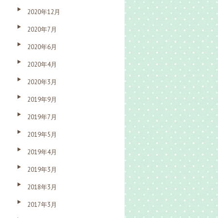
2020年12月
2020年7月
2020年6月
2020年4月
2020年3月
2019年9月
2019年7月
2019年5月
2019年4月
2019年3月
2018年3月
2017年3月