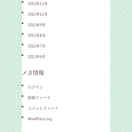
2011年12月
2011年11月
2011年9月
2011年8月
2011年7月
2011年6月
メタ情報
ログイン
投稿フィード
コメントフィード
WordPress.org