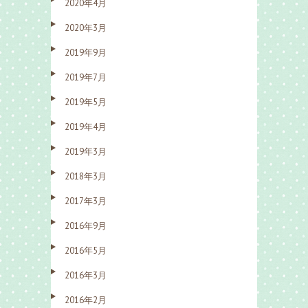
2020年4月
2020年3月
2019年9月
2019年7月
2019年5月
2019年4月
2019年3月
2018年3月
2017年3月
2016年9月
2016年5月
2016年3月
2016年2月