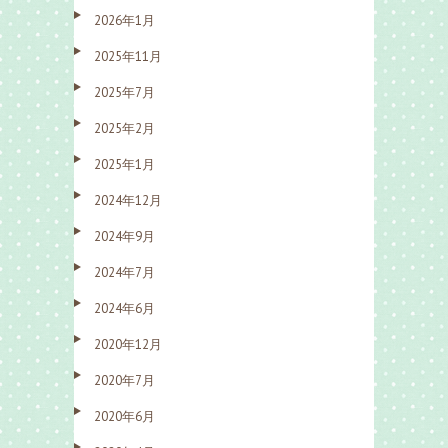
2026年1月
2025年11月
2025年7月
2025年2月
2025年1月
2024年12月
2024年9月
2024年7月
2024年6月
2020年12月
2020年7月
2020年6月