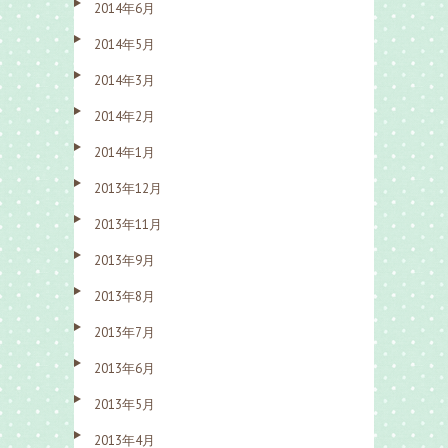
2014年6月
2014年5月
2014年3月
2014年2月
2014年1月
2013年12月
2013年11月
2013年9月
2013年8月
2013年7月
2013年6月
2013年5月
2013年4月