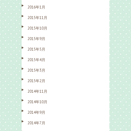
2016年1月
2015年11月
2015年10月
2015年9月
2015年5月
2015年4月
2015年3月
2015年2月
2014年11月
2014年10月
2014年9月
2014年7月