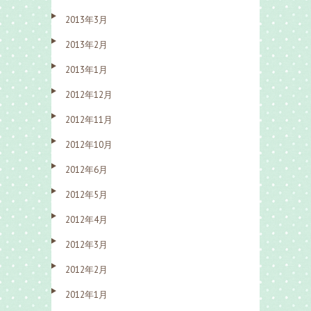
2013年3月
2013年2月
2013年1月
2012年12月
2012年11月
2012年10月
2012年6月
2012年5月
2012年4月
2012年3月
2012年2月
2012年1月