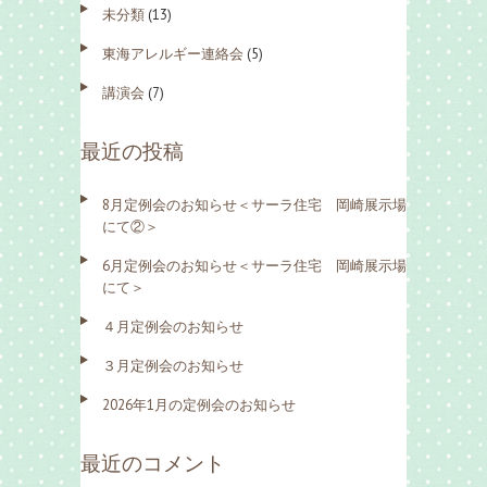
未分類
(13)
東海アレルギー連絡会
(5)
講演会
(7)
最近の投稿
8月定例会のお知らせ＜サーラ住宅 岡崎展示場
にて②＞
6月定例会のお知らせ＜サーラ住宅 岡崎展示場
にて＞
４月定例会のお知らせ
３月定例会のお知らせ
2026年1月の定例会のお知らせ
最近のコメント