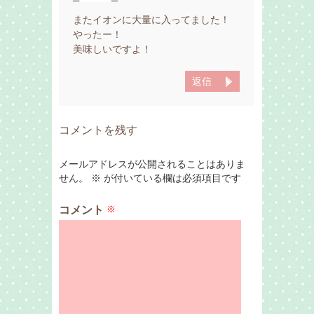
またイオンに大量に入ってました！
やったー！
美味しいですよ！
返信
コメントを残す
メールアドレスが公開されることはありま
せん。
※
が付いている欄は必須項目です
コメント
※