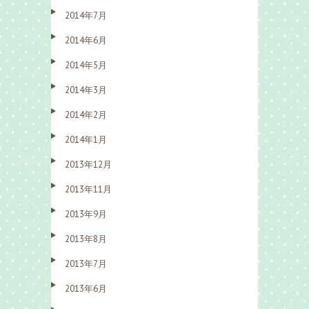
2014年7月
2014年6月
2014年5月
2014年3月
2014年2月
2014年1月
2013年12月
2013年11月
2013年9月
2013年8月
2013年7月
2013年6月