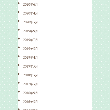
2020年6月
2020年4月
2020年3月
2019年9月
2019年7月
2019年5月
2019年4月
2019年3月
2018年3月
2017年3月
2016年9月
2016年5月