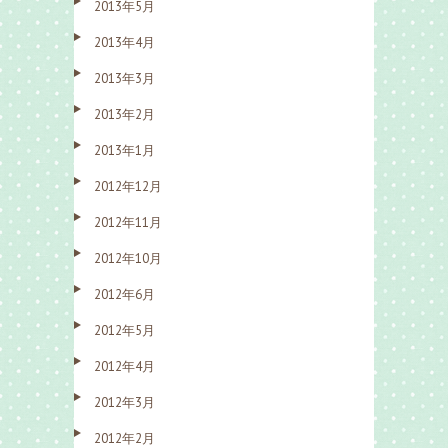
2013年5月
2013年4月
2013年3月
2013年2月
2013年1月
2012年12月
2012年11月
2012年10月
2012年6月
2012年5月
2012年4月
2012年3月
2012年2月