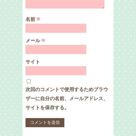
名前
※
メール
※
サイト
次回のコメントで使用するためブラウ
ザーに自分の名前、メールアドレス、
サイトを保存する。