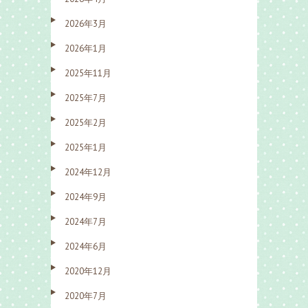
2026年3月
2026年1月
2025年11月
2025年7月
2025年2月
2025年1月
2024年12月
2024年9月
2024年7月
2024年6月
2020年12月
2020年7月