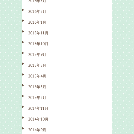
2016年3月
2016年2月
2016年1月
2015年11月
2015年10月
2015年9月
2015年5月
2015年4月
2015年3月
2015年2月
2014年11月
2014年10月
2014年9月