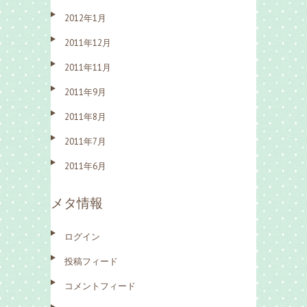
2012年1月
2011年12月
2011年11月
2011年9月
2011年8月
2011年7月
2011年6月
メタ情報
ログイン
投稿フィード
コメントフィード