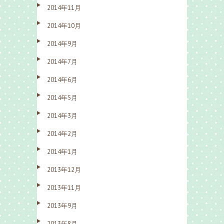
2014年11月
2014年10月
2014年9月
2014年7月
2014年6月
2014年5月
2014年3月
2014年2月
2014年1月
2013年12月
2013年11月
2013年9月
2013年8月