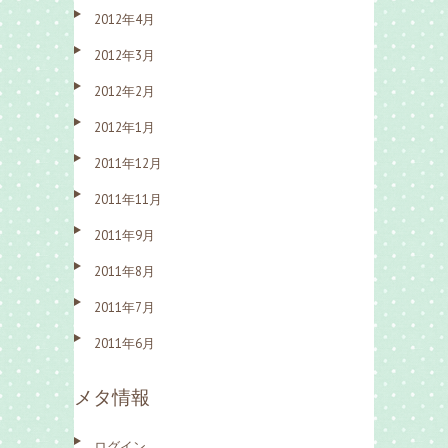
2012年4月
2012年3月
2012年2月
2012年1月
2011年12月
2011年11月
2011年9月
2011年8月
2011年7月
2011年6月
メタ情報
ログイン