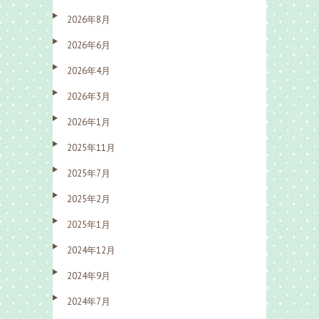
2026年8月
2026年6月
2026年4月
2026年3月
2026年1月
2025年11月
2025年7月
2025年2月
2025年1月
2024年12月
2024年9月
2024年7月