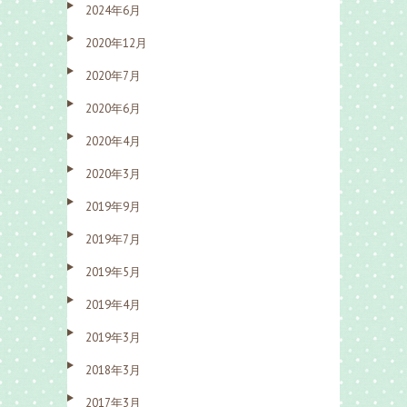
2024年6月
2020年12月
2020年7月
2020年6月
2020年4月
2020年3月
2019年9月
2019年7月
2019年5月
2019年4月
2019年3月
2018年3月
2017年3月