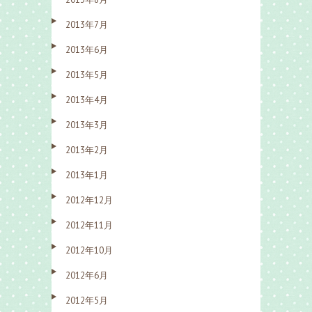
2013年7月
2013年6月
2013年5月
2013年4月
2013年3月
2013年2月
2013年1月
2012年12月
2012年11月
2012年10月
2012年6月
2012年5月