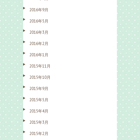
2016年9月
2016年5月
2016年3月
2016年2月
2016年1月
2015年11月
2015年10月
2015年9月
2015年5月
2015年4月
2015年3月
2015年2月