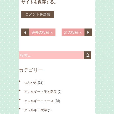
サイトを保存する。
過去の投稿へ
次の投稿へ
検
索
カテゴリー
:
つぶやき
(18)
アレルギーっ子と防災
(2)
アレルギーニュース
(28)
アレルギー大学
(8)