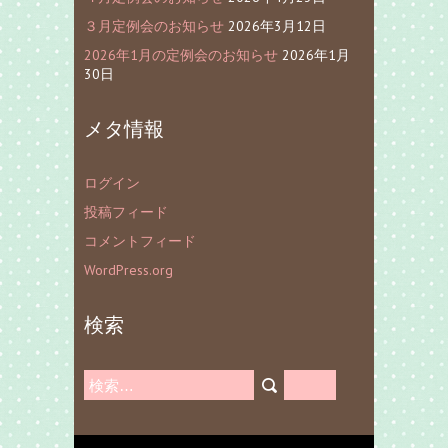
３月定例会のお知らせ
2026年3月12日
2026年1月の定例会のお知らせ
2026年1月
30日
メタ情報
ログイン
投稿フィード
コメントフィード
WordPress.org
検索
検
索: