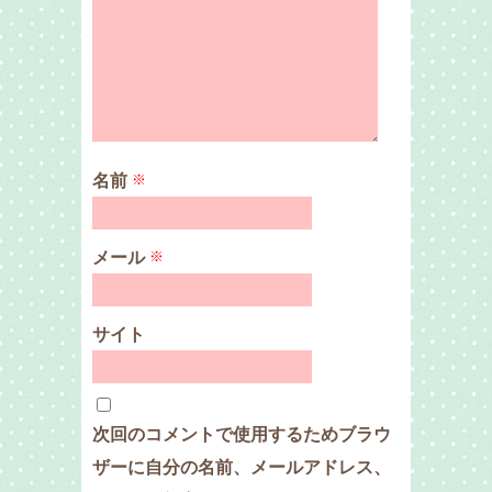
名前
※
メール
※
サイト
次回のコメントで使用するためブラウ
ザーに自分の名前、メールアドレス、