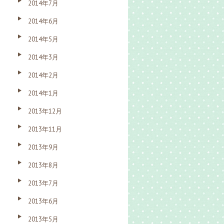
2014年7月
2014年6月
2014年5月
2014年3月
2014年2月
2014年1月
2013年12月
2013年11月
2013年9月
2013年8月
2013年7月
2013年6月
2013年5月