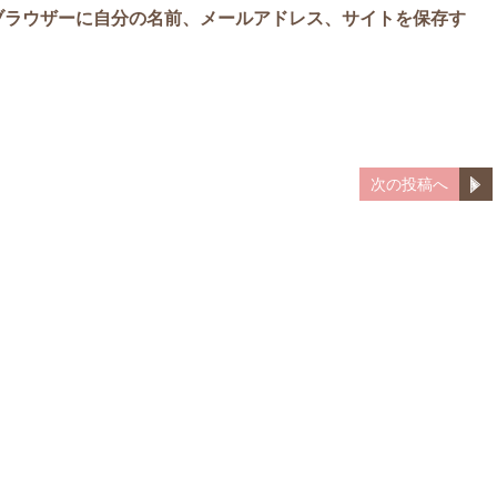
ブラウザーに自分の名前、メールアドレス、サイトを保存す
次の投稿へ