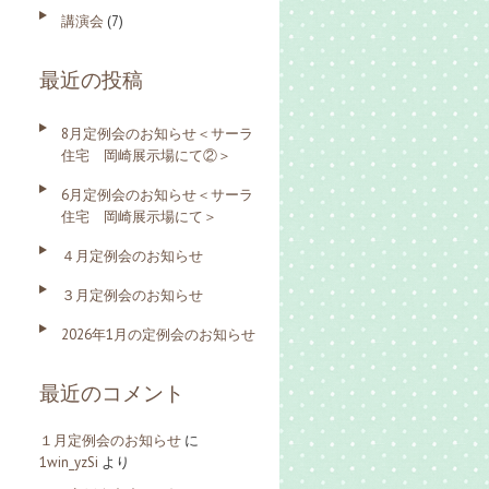
講演会
(7)
最近の投稿
8月定例会のお知らせ＜サーラ
住宅 岡崎展示場にて②＞
6月定例会のお知らせ＜サーラ
住宅 岡崎展示場にて＞
４月定例会のお知らせ
３月定例会のお知らせ
2026年1月の定例会のお知らせ
最近のコメント
１月定例会のお知らせ
に
1win_yzSi
より