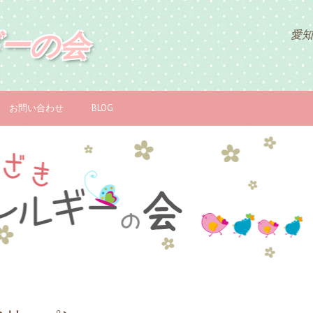
ーの会
愛知
お問い合わせ
BLOG