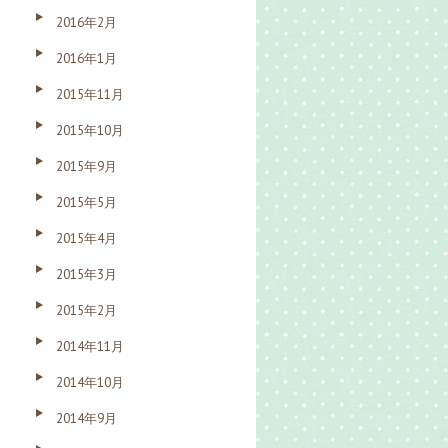
2016年2月
2016年1月
2015年11月
2015年10月
2015年9月
2015年5月
2015年4月
2015年3月
2015年2月
2014年11月
2014年10月
2014年9月