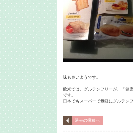
味も良いようです。
欧米では、グルテンフリーが、「健
です。
日本でもスーパーで気軽にグルテン
過去の投稿へ