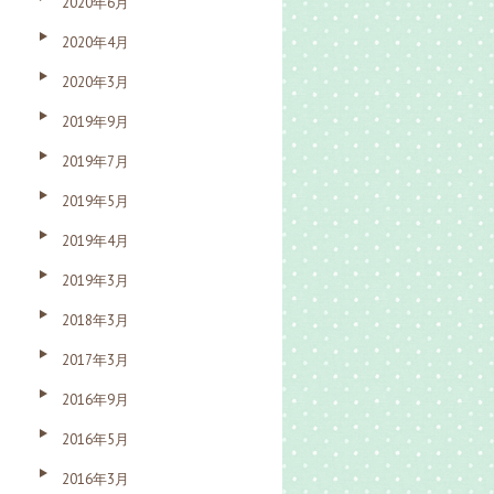
2020年6月
2020年4月
2020年3月
2019年9月
2019年7月
2019年5月
2019年4月
2019年3月
2018年3月
2017年3月
2016年9月
2016年5月
2016年3月