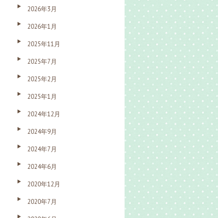
2026年3月
2026年1月
2025年11月
2025年7月
2025年2月
2025年1月
2024年12月
2024年9月
2024年7月
2024年6月
2020年12月
2020年7月