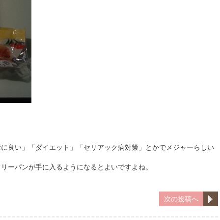
康に良い」「ダイエット」「セリアック病対策」とかでメジャーらしい
フリーパンが手に入るようになるとよいですよね。
次の投稿へ