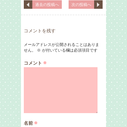
過去の投稿へ
次の投稿へ
コメントを残す
メールアドレスが公開されることはありま
せん。
※
が付いている欄は必須項目です
コメント
※
名前
※