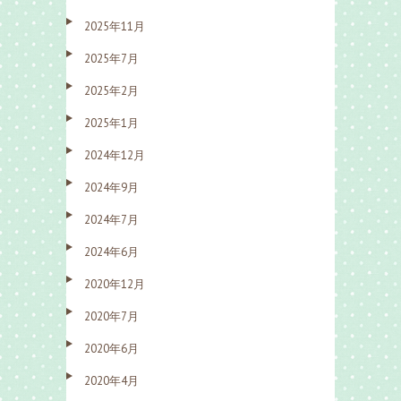
2025年11月
2025年7月
2025年2月
2025年1月
2024年12月
2024年9月
2024年7月
2024年6月
2020年12月
2020年7月
2020年6月
2020年4月