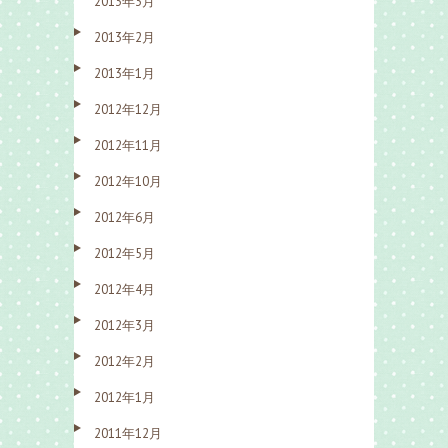
2013年3月
2013年2月
2013年1月
2012年12月
2012年11月
2012年10月
2012年6月
2012年5月
2012年4月
2012年3月
2012年2月
2012年1月
2011年12月