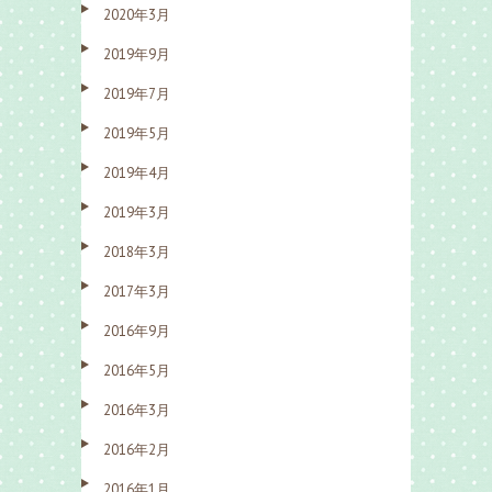
2020年3月
2019年9月
2019年7月
2019年5月
2019年4月
2019年3月
2018年3月
2017年3月
2016年9月
2016年5月
2016年3月
2016年2月
2016年1月