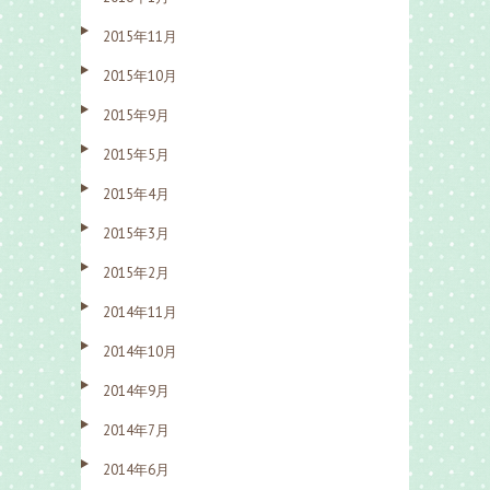
2015年11月
2015年10月
2015年9月
2015年5月
2015年4月
2015年3月
2015年2月
2014年11月
2014年10月
2014年9月
2014年7月
2014年6月