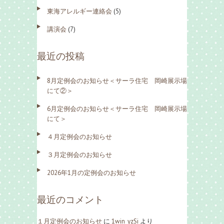
東海アレルギー連絡会
(5)
講演会
(7)
最近の投稿
8月定例会のお知らせ＜サーラ住宅 岡崎展示場
にて②＞
6月定例会のお知らせ＜サーラ住宅 岡崎展示場
にて＞
４月定例会のお知らせ
３月定例会のお知らせ
2026年1月の定例会のお知らせ
最近のコメント
１月定例会のお知らせ
に
1win_yzSi
より