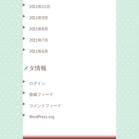
2011年11月
2011年9月
2011年8月
2011年7月
2011年6月
メタ情報
ログイン
投稿フィード
コメントフィード
WordPress.org