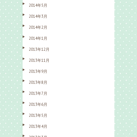
2014年5月
2014年3月
2014年2月
2014年1月
2013年12月
2013年11月
2013年9月
2013年8月
2013年7月
2013年6月
2013年5月
2013年4月