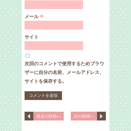
メール
※
サイト
次回のコメントで使用するためブラウ
ザーに自分の名前、メールアドレス、
サイトを保存する。
過去の投稿へ
次の投稿へ