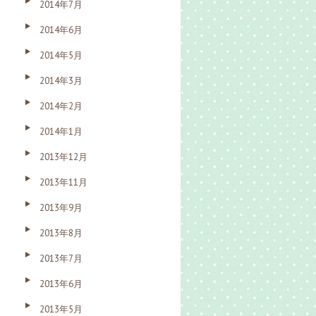
2014年7月
2014年6月
2014年5月
2014年3月
2014年2月
2014年1月
2013年12月
2013年11月
2013年9月
2013年8月
2013年7月
2013年6月
2013年5月