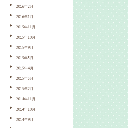
2016年2月
2016年1月
2015年11月
2015年10月
2015年9月
2015年5月
2015年4月
2015年3月
2015年2月
2014年11月
2014年10月
2014年9月