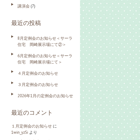
講演会
(7)
最近の投稿
8月定例会のお知らせ＜サーラ
住宅 岡崎展示場にて②＞
6月定例会のお知らせ＜サーラ
住宅 岡崎展示場にて＞
４月定例会のお知らせ
３月定例会のお知らせ
2026年1月の定例会のお知らせ
最近のコメント
１月定例会のお知らせ
に
1win_yzSi
より