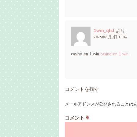
1win_qlsl
より:
2025年5月9日 18:42
casino en 1 win
casino en 1 win
.
コメントを残す
メールアドレスが公開されることは
コメント
※