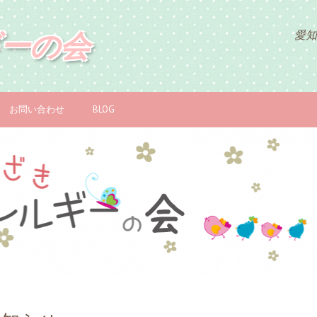
ーの会
愛知
お問い合わせ
BLOG