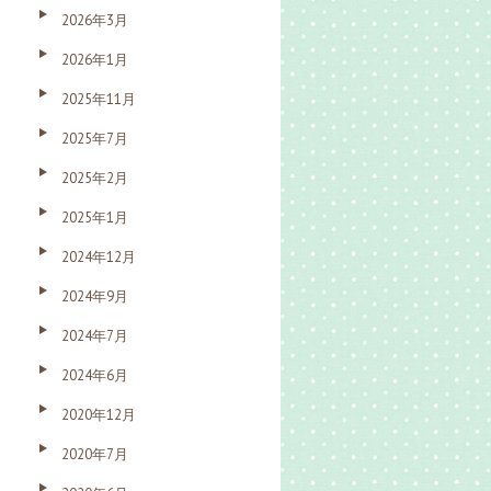
2026年3月
2026年1月
2025年11月
2025年7月
2025年2月
2025年1月
2024年12月
2024年9月
2024年7月
2024年6月
2020年12月
2020年7月