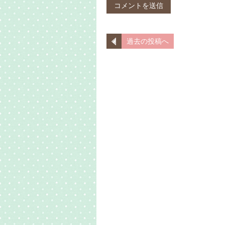
過去の投稿へ