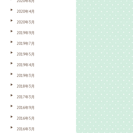
2020年6月
2020年4月
2020年3月
2019年9月
2019年7月
2019年5月
2019年4月
2019年3月
2018年3月
2017年3月
2016年9月
2016年5月
2016年3月