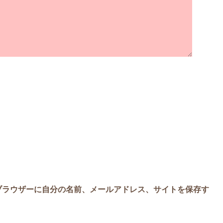
ブラウザーに自分の名前、メールアドレス、サイトを保存す