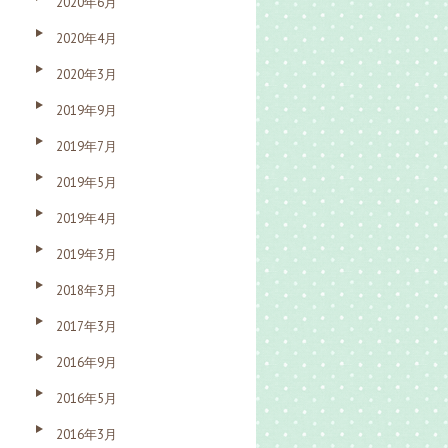
2020年6月
2020年4月
2020年3月
2019年9月
2019年7月
2019年5月
2019年4月
2019年3月
2018年3月
2017年3月
2016年9月
2016年5月
2016年3月