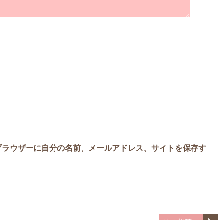
ブラウザーに自分の名前、メールアドレス、サイトを保存す