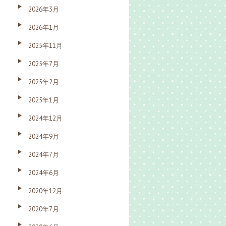
2026年3月
2026年1月
2025年11月
2025年7月
2025年2月
2025年1月
2024年12月
2024年9月
2024年7月
2024年6月
2020年12月
2020年7月