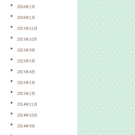
2016年2月
2016年1月
2015年11月
2015年10月
2015年9月
2015年5月
2015年4月
2015年3月
2015年2月
2014年11月
2014年10月
2014年9月