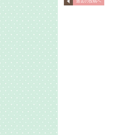
過去の投稿へ