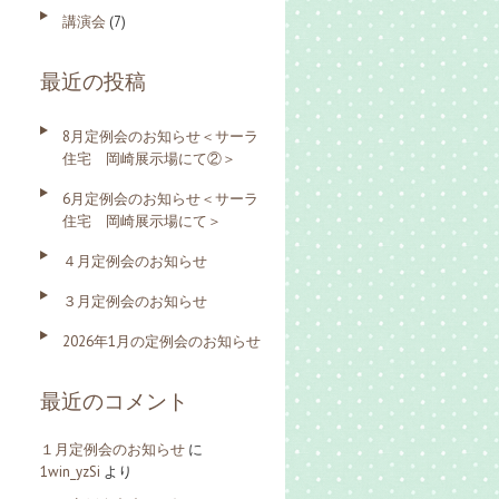
講演会
(7)
最近の投稿
8月定例会のお知らせ＜サーラ
住宅 岡崎展示場にて②＞
6月定例会のお知らせ＜サーラ
住宅 岡崎展示場にて＞
４月定例会のお知らせ
３月定例会のお知らせ
2026年1月の定例会のお知らせ
最近のコメント
１月定例会のお知らせ
に
1win_yzSi
より