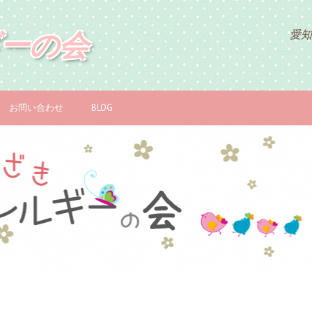
ーの会
愛知
お問い合わせ
BLOG