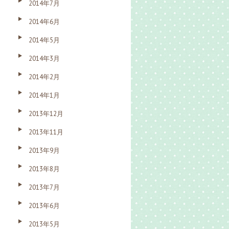
2014年7月
2014年6月
2014年5月
2014年3月
2014年2月
2014年1月
2013年12月
2013年11月
2013年9月
2013年8月
2013年7月
2013年6月
2013年5月