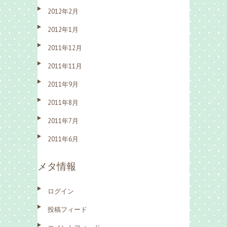
2012年2月
2012年1月
2011年12月
2011年11月
2011年9月
2011年8月
2011年7月
2011年6月
メタ情報
ログイン
投稿フィード