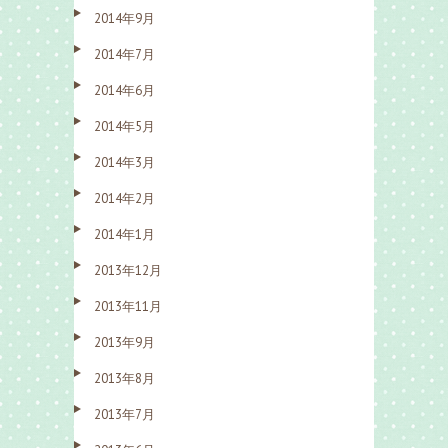
2014年9月
2014年7月
2014年6月
2014年5月
2014年3月
2014年2月
2014年1月
2013年12月
2013年11月
2013年9月
2013年8月
2013年7月