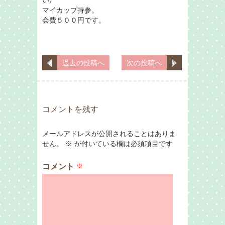
い♪
マイカップ持参。
会費５００円です。
過去の投稿へ
次の投稿へ
コメントを残す
メールアドレスが公開されることはありま
せん。
※
が付いている欄は必須項目です
コメント
※