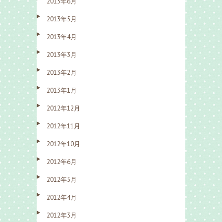
2013年6月
2013年5月
2013年4月
2013年3月
2013年2月
2013年1月
2012年12月
2012年11月
2012年10月
2012年6月
2012年5月
2012年4月
2012年3月