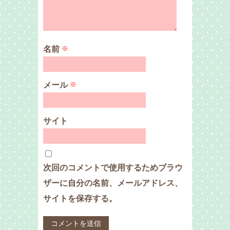
名前
※
メール
※
サイト
次回のコメントで使用するためブラウ
ザーに自分の名前、メールアドレス、
サイトを保存する。