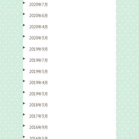
2020年7月
2020年6月
2020年4月
2020年3月
2019年9月
2019年7月
2019年5月
2019年4月
2019年3月
2018年3月
2017年3月
2016年9月
2016年5月