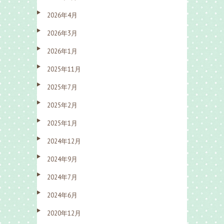
2026年4月
2026年3月
2026年1月
2025年11月
2025年7月
2025年2月
2025年1月
2024年12月
2024年9月
2024年7月
2024年6月
2020年12月