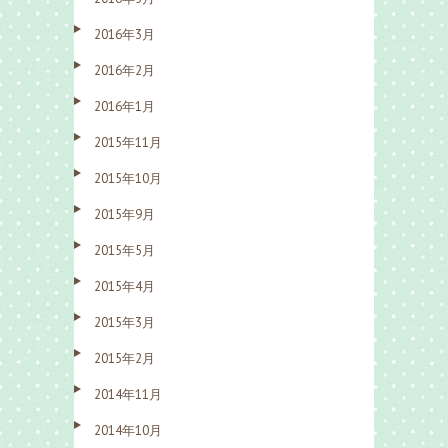
2016年3月
2016年2月
2016年1月
2015年11月
2015年10月
2015年9月
2015年5月
2015年4月
2015年3月
2015年2月
2014年11月
2014年10月